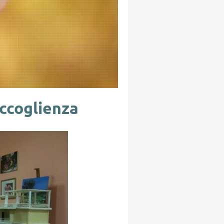
ccoglienza