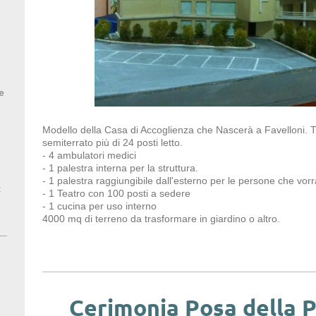
e
Modello della Casa di Accoglienza che Nascerà a Favelloni. T
semiterrato più di 24 posti letto.
- 4 ambulatori medici
- 1 palestra interna per la struttura.
- 1 palestra raggiungibile dall'esterno per le persone che vor
t
- 1 Teatro con 100 posti a sedere
- 1 cucina per uso interno
4000 mq di terreno da trasformare in giardino o altro.
Cerimonia Posa della P