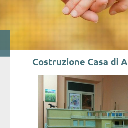
Costruzione Casa di A