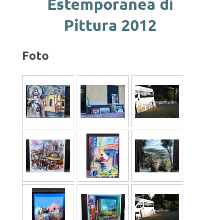
Estemporanea di
Pittura 2012
Foto