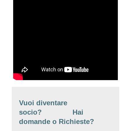
Vuoi diventare
socio? Hai
domande o Richieste?