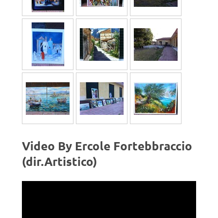
Video By Ercole Fortebbraccio
(dir.Artistico)