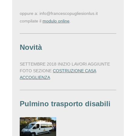
oppure a: info@francescopugliesionlus.it
compilate il
modulo online
.
Novità
SETTEMBRE 2018 INIZIO LAVORI AGGIUNTE
FOTO SEZIONE
COSTRUZIONE CASA
ACCOGLIENZA
Pulmino trasporto disabili