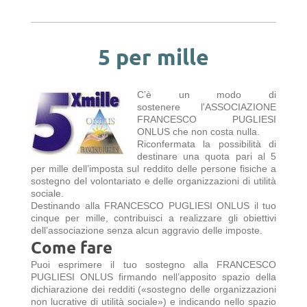
5 per mille
C’è un modo di
sostenere l'ASSOCIAZIONE
FRANCESCO PUGLIESI
ONLUS che non costa nulla.
Riconfermata la possibilità di
destinare una quota pari al 5
per mille dell’imposta sul reddito delle persone fisiche a
sostegno del volontariato e delle organizzazioni di utilità
sociale.
Destinando alla FRANCESCO PUGLIESI ONLUS il tuo
cinque per mille, contribuisci a realizzare gli obiettivi
dell’associazione senza alcun aggravio delle imposte.
Come fare
Puoi esprimere il tuo sostegno alla FRANCESCO
PUGLIESI ONLUS firmando nell’apposito spazio della
dichiarazione dei redditi («sostegno delle organizzazioni
non lucrative di utilità sociale») e indicando nello spazio