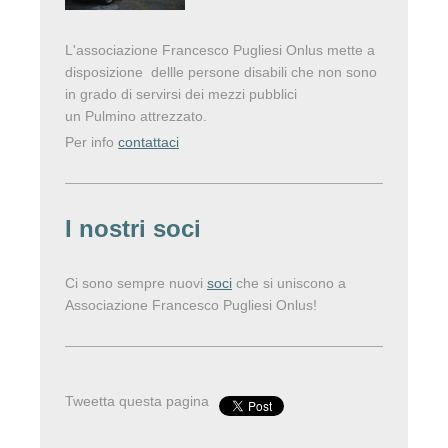
L'associazione Francesco Pugliesi Onlus mette a
disposizione dellle persone disabili che non sono
in grado di servirsi dei mezzi pubblici
un Pulmino attrezzato.
Per info
contattaci
I nostri soci
Ci sono sempre nuovi
soci
che si uniscono a
Associazione Francesco Pugliesi Onlus!
Tweetta questa pagina