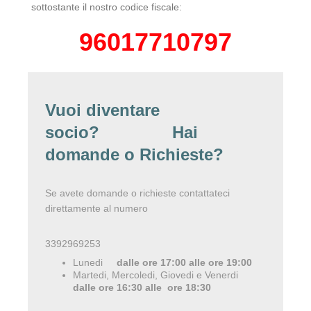
sottostante il nostro codice fiscale:
96017710797
Vuoi diventare
socio? Hai
domande o Richieste?
Se avete domande o richieste contattateci
direttamente al numero
3392969253
Lunedi
dalle ore 17:00 alle ore 19:00
Martedi, Mercoledi, Giovedi e Venerdi
dalle ore 16:30 alle ore 18:30