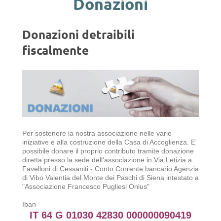
Donazioni
Donazioni detraibili
fiscalmente
Per sostenere la nostra associazione nelle varie
iniziative e alla costruzione della Casa di Accoglienza. E'
possibile donare il proprio contributo tramite donazione
diretta presso la sede dell'associazione in Via Letizia a
Favelloni di Cessaniti - Conto Corrente bancario Agenzia
di Vibo Valentia del Monte dei Paschi di Siena intestato a
"Associazione Francesco Pugliesi Onlus"
Iban
IT 64 G 01030 42830 000000090419